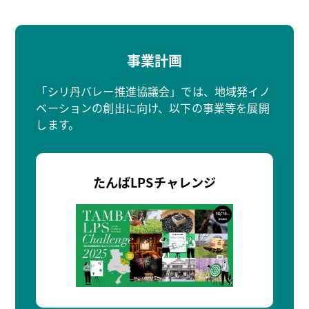
事業計画
「シリ丹バレー推進協議会」では、地域発イノ
ベーションの創出に向け、以下の事業等を展開
します。
たんばLPSチャレンジ