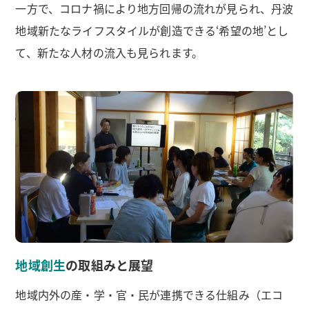
一方で、コロナ禍により地方回帰の流れが見られ、丹波
地域新たなライフスタイルが創造できる‘希望の地’とし
て、新たな人材の流入も見られます。
地域創生
の取組みと展望
地域内外の産・学・官・民が連携できる仕組み（エコ