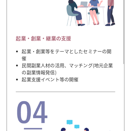
起業・創業・継業の支援
起業・創業等をテーマとしたセミナーの開
催
民間副業人材の活用、マッチング(地元企業
の副業情報発信)
起業支援イベント等の開催