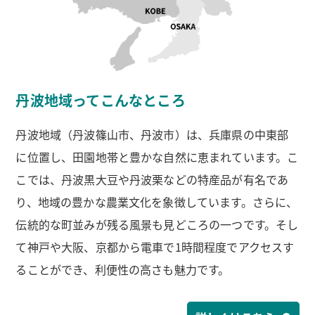
丹波地域ってこんなところ
丹波地域（丹波篠山市、丹波市）は、兵庫県の中東部
に位置し、田園地帯と豊かな自然に恵まれています。こ
こでは、丹波黒大豆や丹波栗などの特産品が有名であ
り、地域の豊かな農業文化を象徴しています。さらに、
伝統的な町並みが残る風景も見どころの一つです。そし
て神戸や大阪、京都から電車で1時間程度でアクセスす
ることができ、利便性の高さも魅力です。