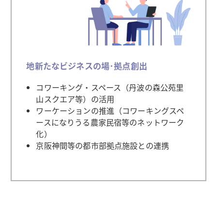
地新たなビジネスの場･拠点創出
コワーキング・スペース（丹波の森公苑里
山スクエア等）の活用
ワーケーションの推進（コワーキングスペ
ースになりうる農家民宿等のネットワーク
化）
京阪神間等の都市部拠点施設との連携