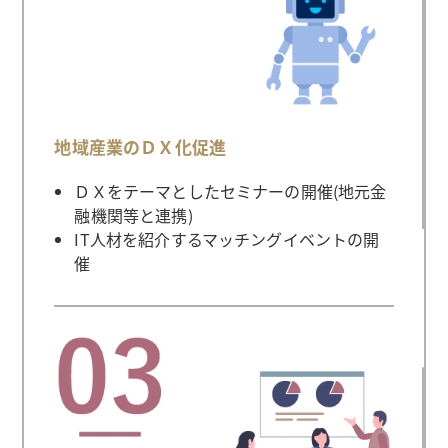
地域産業のＤＸ化促進
ＤＸをテーマとしたセミナーの開催(地元金
融機関等と連携)
IT人材を紹介するマッチングイベントの開
催