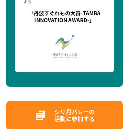
よう
「丹波すぐれもの大賞-TAMBA
INNOVATION AWARD-」
シリ丹バレーの
活動に参加する