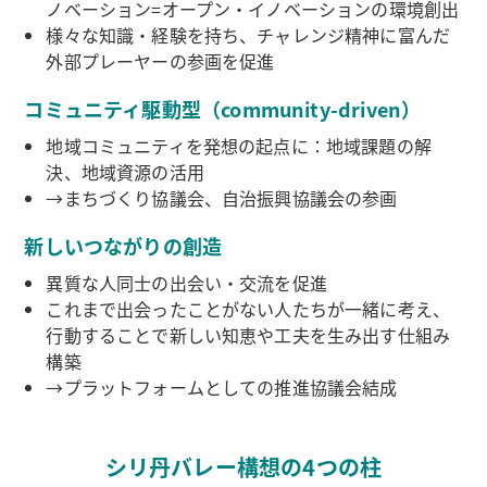
ノベーション=オープン・イノベーションの環境創出
様々な知識・経験を持ち、チャレンジ精神に富んだ
外部プレーヤーの参画を促進
コミュニティ駆動型（community-driven）
地域コミュニティを発想の起点に：地域課題の解
決、地域資源の活用
→まちづくり協議会、自治振興協議会の参画
新しいつながりの創造
異質な人同士の出会い・交流を促進
これまで出会ったことがない人たちが一緒に考え、
行動することで新しい知恵や工夫を生み出す仕組み
構築
→プラットフォームとしての推進協議会結成
シリ丹バレー構想の4つの柱