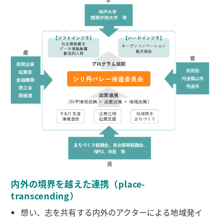
内外の境界を越えた連携（place-
transcending）
想い、志を共有する内外のアクターによる地域発イ