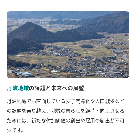
丹波地域
の課題と未来への展望
丹波地域でも直面している少子高齢化や人口減少など
の課題を乗り越え、地域の暮らしを維持・向上させる
ためには、新たな付加価値の創出や雇用の創出が不可
欠です。