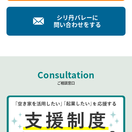
シリ丹バレーに
問い合わせをする
Consultation
ご相談窓口