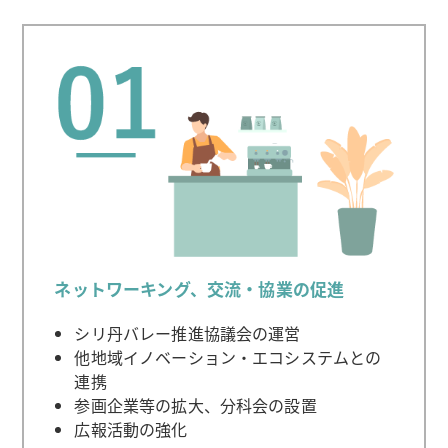
ネットワーキング、交流・協業の促進
シリ丹バレー推進協議会の運営
他地域イノベーション・エコシステムとの
連携
参画企業等の拡大、分科会の設置
広報活動の強化