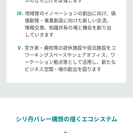
スの立ち上げを促進します
Ⅳ.
地域発のイノベーションの創出に向け、価
値創発・事業創造に向けた新しい交流、
情報交換、知識共有の場と機会を創り出
していきます
Ⅴ.
空き家・廃校等の遊休施設や宿泊施設をコ
ワーキングスペースやシェアオフィス、ワ
ーケーション拠点等として活用し、新たな
ビジネス空間・場の創出を図ります
シリ丹バレー構想の描くエコシステム