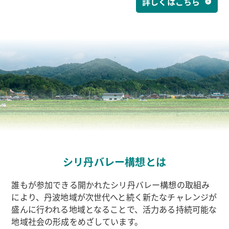
詳しくはこちら
シリ丹バレー構想とは
誰もが参加できる開かれたシリ丹バレー構想の取組み
により、丹波地域が次世代へと続く新たなチャレンジが
盛んに行われる地域となることで、活力ある持続可能な
地域社会の形成をめざしています。