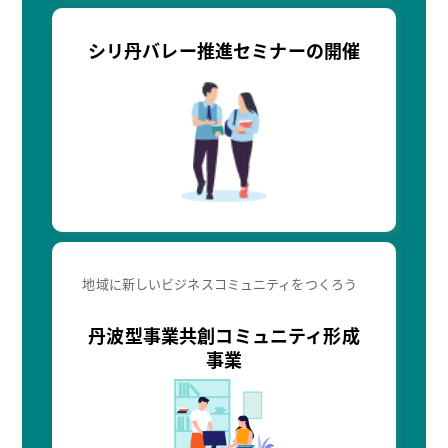
シリ丹バレー推進セミナーの開催
地域に新しいビジネスコミュニティをつくろう
丹波型事業共創コミュニティ形成
事業