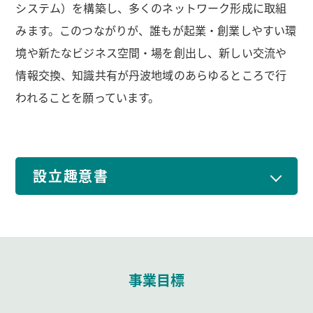
システム）を構築し、多くのネットワーク形成に取組
みます。このつながりが、誰もが起業・創業しやすい環
境や新たなビジネス空間・場を創出し、新しい交流や
情報交換、知識共有が丹波地域のあらゆるところで行
われることを願っています。
設立趣意書
事業目標