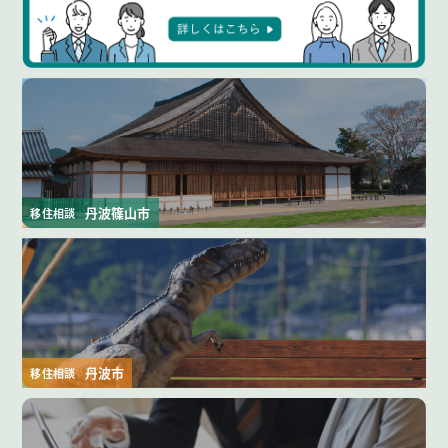
丹波篠山市
移住相談
丹波市
移住相談