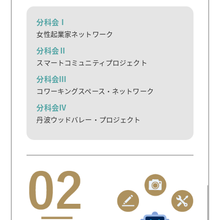
分科会Ⅰ
女性起業家ネットワーク
分科会Ⅱ
スマートコミュニティプロジェクト
分科会Ⅲ
コワーキングスペース・ネットワーク
分科会Ⅳ
丹波ウッドバレー・プロジェクト