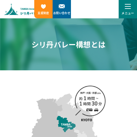
メニュー
支援制度
お問い合わせ
シリ丹バレー構想とは