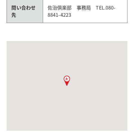
問い合わせ
佐治倶楽部 事務局 TEL.080-
先
8841-4223