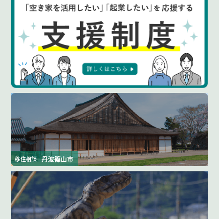
丹波篠山市
移住相談