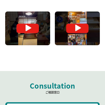
Consultation
ご相談窓口