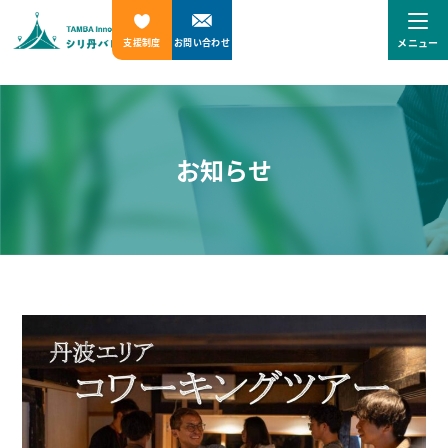
メニュー
支援制度
お問い合わせ
お知らせ