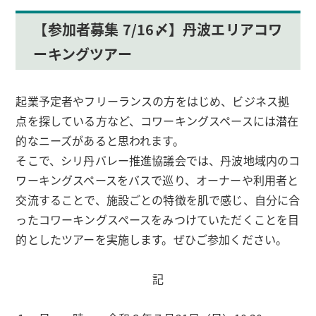
【参加者募集 7/16〆】丹波エリアコワ
ーキングツアー
起業予定者やフリーランスの方をはじめ、ビジネス拠
点を探している方など、コワーキングスペースには潜在
的なニーズがあると思われます。
そこで、シリ丹バレー推進協議会では、丹波地域内のコ
ワーキングスペースをバスで巡り、オーナーや利用者と
交流することで、施設ごとの特徴を肌で感じ、自分に合
ったコワーキングスペースをみつけていただくことを目
的としたツアーを実施します。ぜひご参加ください。
記