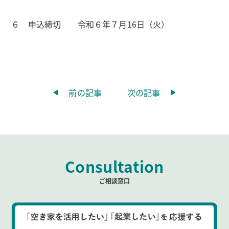
６ 申込締切 令和６年７月16日（火）
前の記事
次の記事
Consultation
ご相談窓口