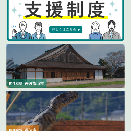
丹波篠山市
移住相談
丹波市
移住相談