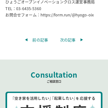
ひょうごオープンイノベーションクロス運営事務局
TEL：03-6435-5360
お問合せフォーム：https://form.run/@hyogo-oix
前の記事
次の記事
Consultation
ご相談窓口