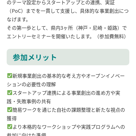
のテーマ設定からスタートアップとの連携、実証
（PoC）までを一貫して支援し、具体的な事業創出につ
なげます。
その第一歩として、県内3ヶ所（神戸・尼崎・姫路）で
エントリーセミナーを開催いたします。（参加費無料）
参加メリット
新規事業創出の基本的な考え方やオープンイノベー
ションの必要性の理解
スタートアップ連携による事業創出の進め方や実
践・失敗事例の共有
簡易ワークを通じた自社の課題整理と新たな視点の
獲得
より本格的なワークショップや実践プログラムへの
参加に向けた準備