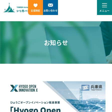
メニュー
支援制度
お問い合わせ
お知らせ