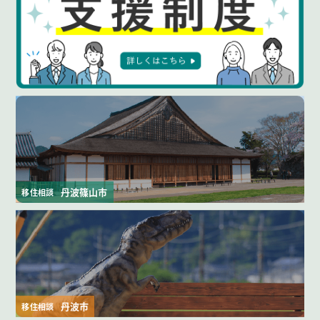
丹波篠山市
移住相談
丹波市
移住相談