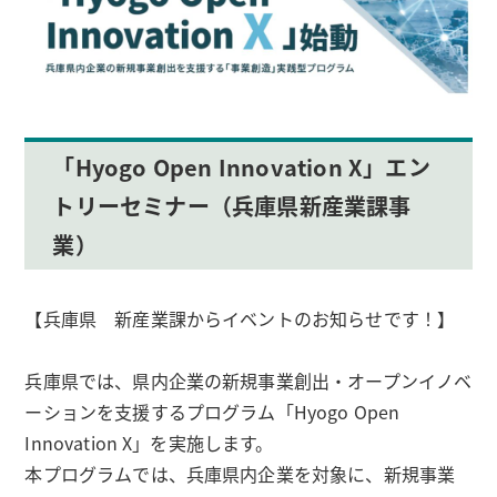
「Hyogo Open Innovation X」エン
トリーセミナー（兵庫県新産業課事
業）
【兵庫県 新産業課からイベントのお知らせです！】
兵庫県では、県内企業の新規事業創出・オープンイノベ
ーションを支援するプログラム「Hyogo Open
Innovation X」を実施します。
本プログラムでは、兵庫県内企業を対象に、新規事業