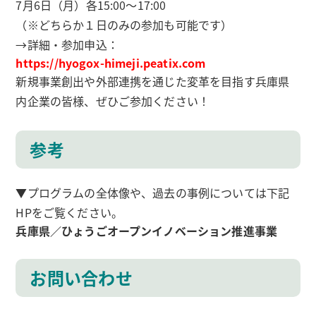
7月6日（月）各15:00～17:00
（※どちらか１日のみの参加も可能です）
→詳細・参加申込：
https://hyogox-himeji.peatix.com
新規事業創出や外部連携を通じた変革を目指す兵庫県
内企業の皆様、ぜひご参加ください！
参考
▼プログラムの全体像や、過去の事例については下記
HPをご覧ください。
兵庫県／ひょうごオープンイノベーション推進事業
お問い合わせ