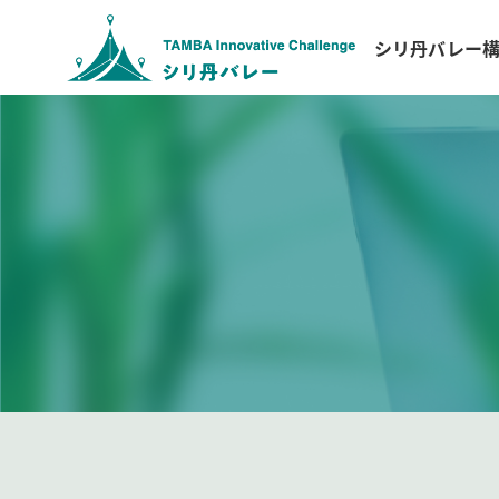
シリ丹バレー