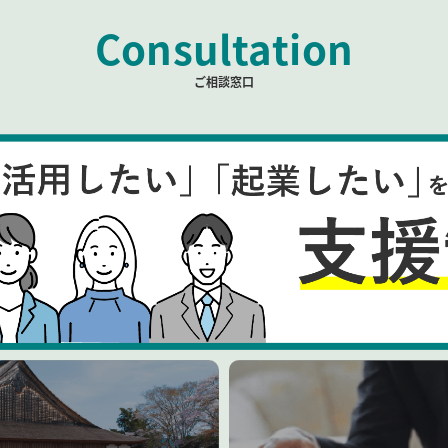
Consultation
ご相談窓口