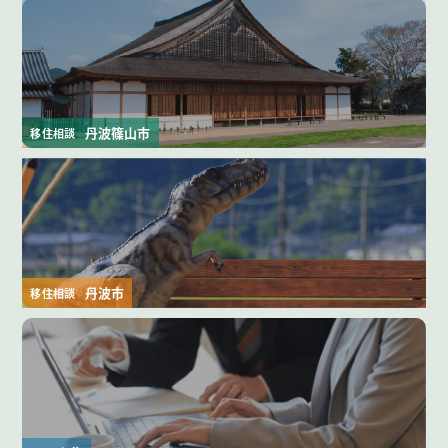
丹波篠山市
移住相談
丹波市
移住相談