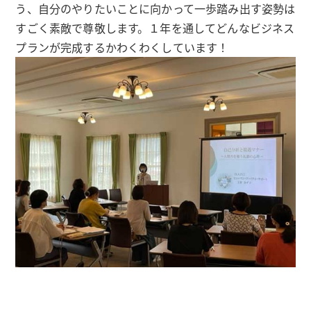
う、自分のやりたいことに向かって一歩踏み出す姿勢は
すごく素敵で尊敬します。１年を通してどんなビジネス
プランが完成するかわくわくしています！