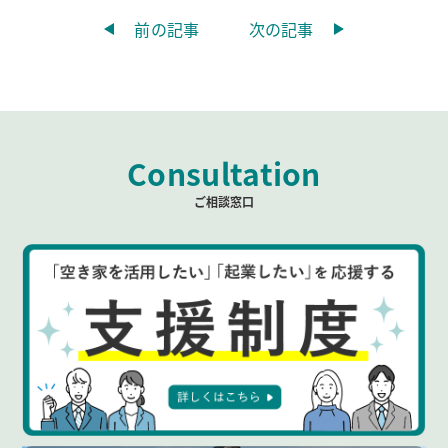
前の記事
次の記事
Consultation
ご相談窓口