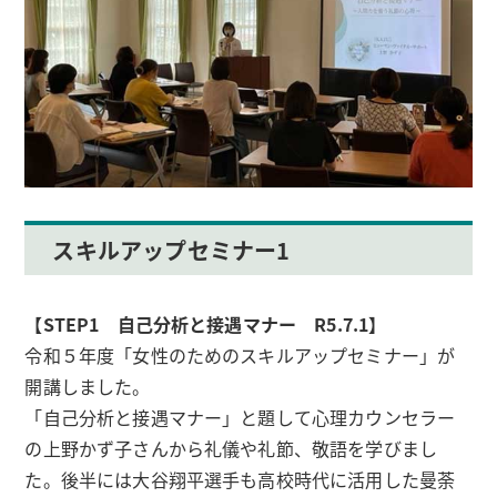
スキルアップセミナー1
【STEP1 自己分析と接遇マナー R5.7.1】
令和５年度「女性のためのスキルアップセミナー」が
開講しました。
「自己分析と接遇マナー」と題して心理カウンセラー
の上野かず子さんから礼儀や礼節、敬語を学びまし
た。後半には大谷翔平選手も高校時代に活用した曼荼