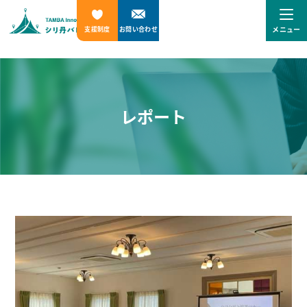
メニュー
支援制度
お問い合わせ
レポート